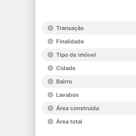
Transação
Finalidade
Tipo de imóvel
Cidade
Bairro
Lavabos
Área construída
Área total