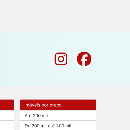
Imóveis por preço
Até 200 mil
De 200 mil até 300 mil