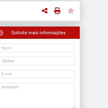
Solicite mais informações