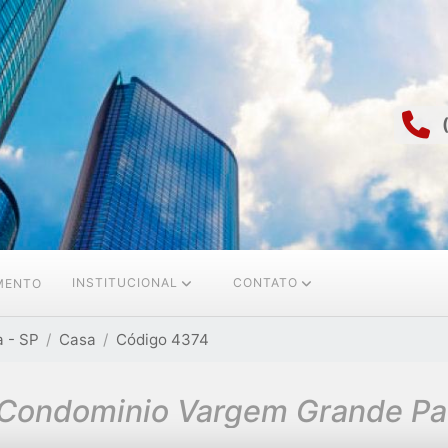
INSTITUCIONAL
CONTATO
AMENTO
 - SP
Casa
Código 4374
Condominio Vargem Grande Pauli