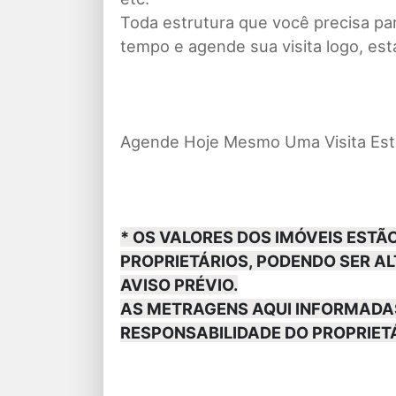
Toda estrutura que você precisa pa
tempo e agende sua visita logo, es
Agende Hoje Mesmo Uma Visita Esta
* OS VALORES DOS IMÓVEIS EST
PROPRIETÁRIOS, PODENDO SER 
AVISO PRÉVIO.
AS METRAGENS AQUI INFORMADA
RESPONSABILIDADE DO PROPRIETÁ