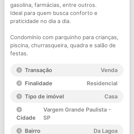
gasolina, farmácias, entre outros.
Ideal para quem busca conforto e
praticidade no dia a dia.
Condomínio com parquinho para crianças,
piscina, churrasqueira, quadra e salão de
festas.
Transação
Venda
Finalidade
Residencial
Tipo de imóvel
Casa
Vargem Grande Paulista -
Cidade
SP
Bairro
Da Lagoa