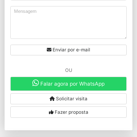
Enviar por e-mail
OU
Falar agora por WhatsApp
Solicitar visita
Fazer proposta