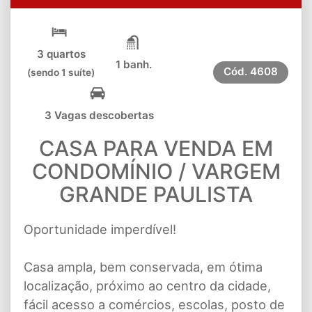
3 quartos
1 banh.
Cód.
4608
(sendo 1 suíte)
3 Vagas descobertas
CASA PARA VENDA EM
CONDOMÍNIO / VARGEM
GRANDE PAULISTA
Oportunidade imperdível!
Casa ampla, bem conservada, em ótima
localização, próximo ao centro da cidade,
fácil acesso a comércios, escolas, posto de