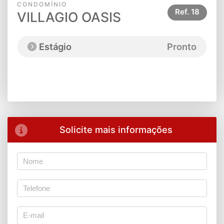
CONDOMÍNIO
Ref.
18
VILLAGIO OASIS
Estágio
Pronto
Solicite mais informações