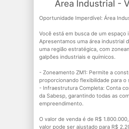
Área Industrial -
Oportunidade Imperdível: Área Indus
Você está em busca de um espaço i
Apresentamos uma área industrial d
uma região estratégica, com zoneam
galpões industriais e químicos.
- Zoneamento ZM1: Permite a constr
proporcionando flexibilidade para o 
- Infraestrutura Completa: Conta co
da Sabesp, garantindo todas as co
empreendimento.
O valor de venda é de R$ 1.800.000,
valor pode ser ajustado para R$ 2.