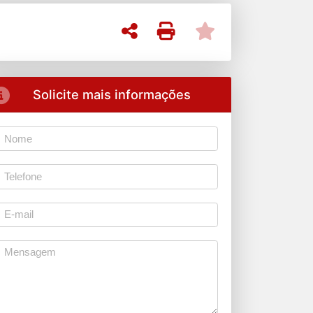
Solicite mais informações