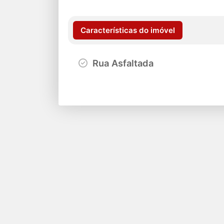
Características do imóvel
Rua Asfaltada