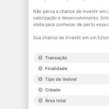
Não perca a chance de investir em 
valorização e desenvolvimento. En
visita para conhecer de perto essa i
Sua chance de investir em um futur
Transação
Finalidade
Tipo de imóvel
Cidade
Área total