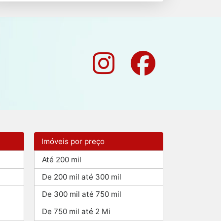
Imóveis por preço
Até 200 mil
De 200 mil até 300 mil
De 300 mil até 750 mil
De 750 mil até 2 Mi