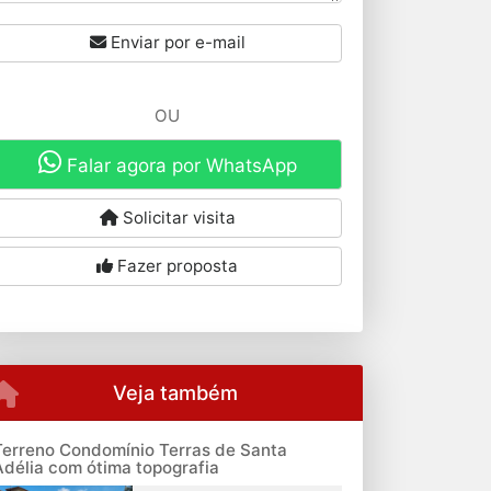
Enviar por e-mail
OU
Falar agora por WhatsApp
Solicitar visita
Fazer proposta
Veja também
Terreno Condomínio Terras de Santa
Adélia com ótima topografia