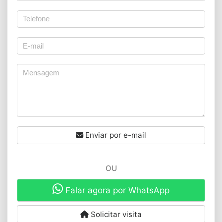
Enviar por e-mail
OU
Falar agora por WhatsApp
Solicitar visita