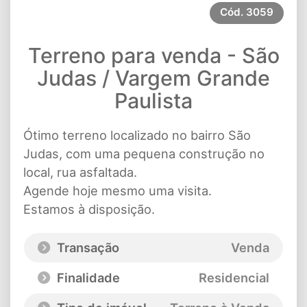
Cód.
3059
Terreno para venda - São
Judas / Vargem Grande
Paulista
Ótimo terreno localizado no bairro São
Judas, com uma pequena construção no
local, rua asfaltada.
Agende hoje mesmo uma visita.
Estamos à disposição.
Transação
Venda
Finalidade
Residencial