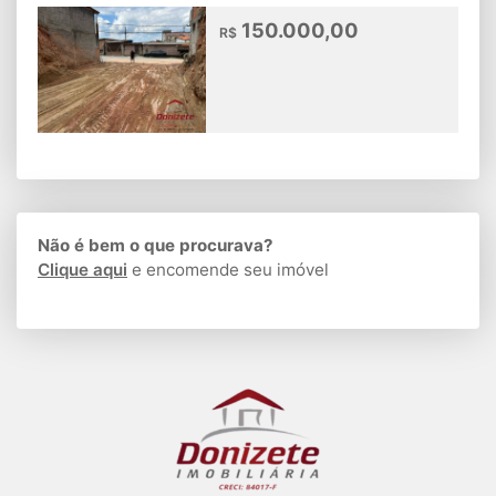
150.000,00
R$
Não é bem o que procurava?
Clique aqui
e encomende seu imóvel