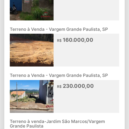
Terreno à Venda - Vargem Grande Paulista, SP
160.000,00
R$
Terreno a Venda - Vargem Grande Paulista, SP
230.000,00
R$
Terreno à venda-Jardim São Marcos/Vargem
Grande Paulista