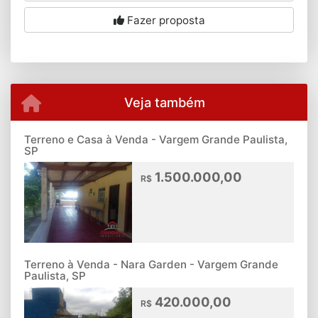
Fazer proposta
Veja também
Terreno e Casa à Venda - Vargem Grande Paulista,
SP
1.500.000,00
R$
Terreno à Venda - Nara Garden - Vargem Grande
Paulista, SP
420.000,00
R$